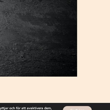
yttjar och för att avaktivera dem,