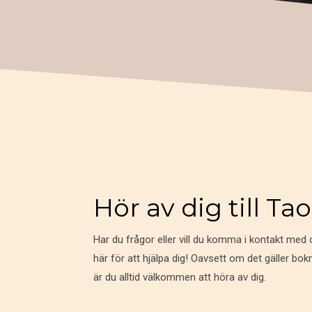
Hör av dig till Ta
Har du frågor eller vill du komma i kontakt med
här för att hjälpa dig! Oavsett om det gäller bok
är du alltid välkommen att höra av dig.