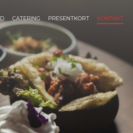
RD
CATERING
PRESENTKORT
KONTAKT