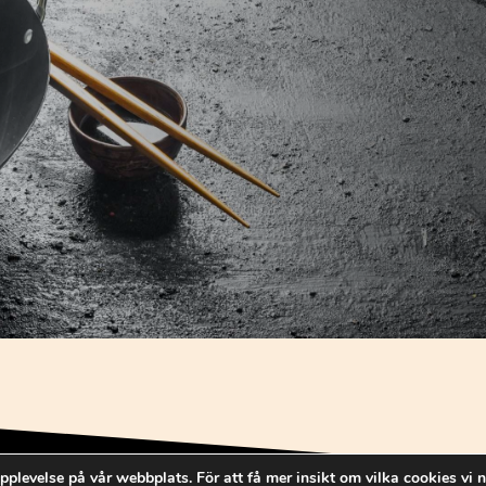
pplevelse på vår webbplats. För att få mer insikt om vilka cookies vi n