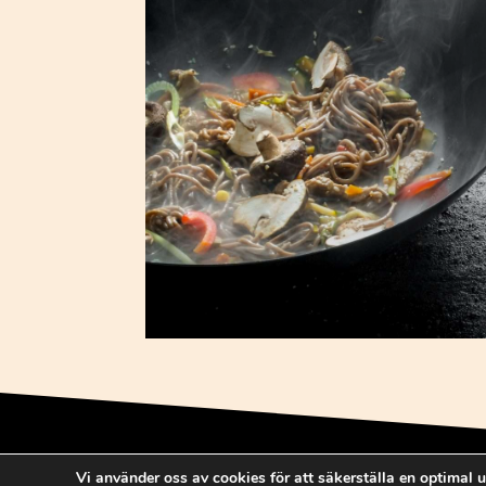
Vi använder oss av cookies för att säkerställa en optimal u