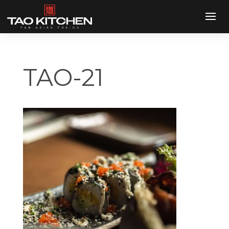
TAO-21