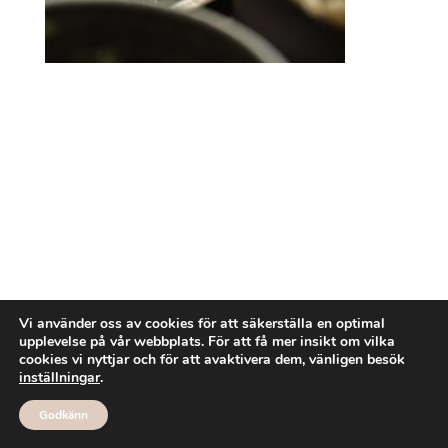
Vi använder oss av cookies för att säkerställa en optimal
upplevelse på vår webbplats. För att få mer insikt om vilka
cookies vi nyttjar och för att avaktivera dem, vänligen besök
inställningar
.
Godkänn